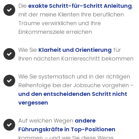
Die
exakte Schritt-für-Schritt Anleitung
,
mit der meine Klienten Ihre beruflichen
Träume verwirklichen und Ihre
Einkommensziele erreichen
Wie Sie
Klarheit und Orientierung
für
Ihren nächsten Karriereschritt bekommen
Wie Sie systematisch und in der richtigen
Reihenfolge bei der Jobsuche vorgehen –
und den entscheidenden Schritt nicht
vergessen
Auf welchen Wegen
andere
Führungskräfte in Top-Positionen
kommen – und wie Sie diese Wege