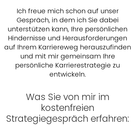
Ich freue mich schon auf unser
Gespräch, in dem ich Sie dabei
unterstützen kann, Ihre persönlichen
Hindernisse und Herausforderungen
auf Ihrem Karriereweg herauszufinden
und mit mir gemeinsam Ihre
persönliche Karrierestrategie zu
entwickeln.
Was Sie von mir im
kostenfreien
Strategiegespräch
erfahren: