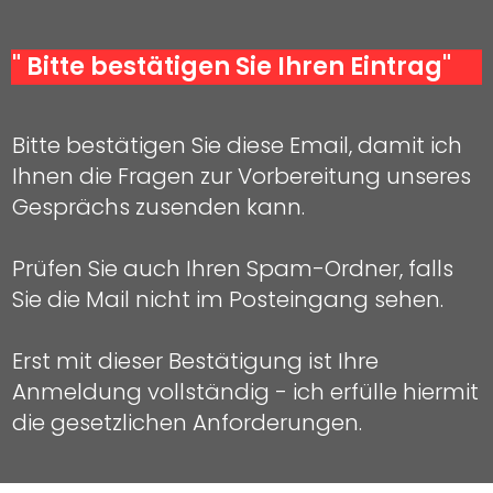
" Bitte bestätigen Sie Ihren Eintrag"
Bitte bestätigen Sie diese Email, damit ich
Ihnen die Fragen zur Vorbereitung unseres
Gesprächs zusenden kann.
Prüfen Sie auch Ihren Spam-Ordner, falls
Sie die Mail nicht im Posteingang sehen.
Erst mit dieser Bestätigung ist Ihre
Anmeldung vollständig - ich erfülle hier
mit
die gesetzlichen Anforderungen.