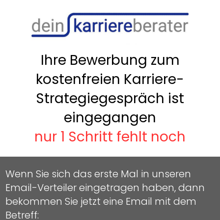
Ihre Bewerbung zum
kostenfreien Karriere-
Strategiegespräch ist
eingegangen​
nur 1 Schritt fehlt noch
Wenn Sie sich das erste Mal in unseren
Email-Verteiler eingetragen haben, dann
bekommen Sie jetzt eine Email mit dem
Betreff: